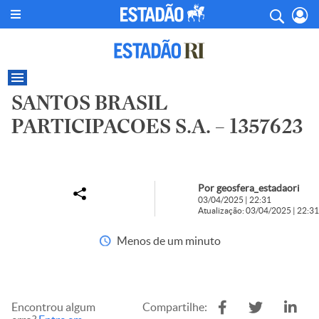
SANTOS BRASIL
PARTICIPACOES S.A. – 1357623
Por geosfera_estadaori
03/04/2025 | 22:31
Atualização: 03/04/2025 | 22:31
Menos de um minuto
Encontrou algum
Compartilhe: