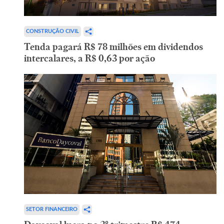
CONSTRUÇÃO CIVIL
Tenda pagará R$ 78 milhões em dividendos
intercalares, a R$ 0,63 por ação
SETOR FINANCEIRO