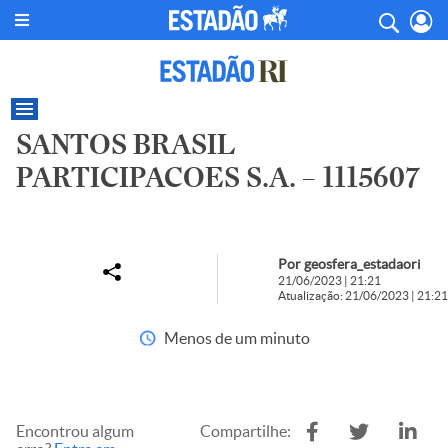
SANTOS BRASIL
PARTICIPACOES S.A. – 1115607
Por geosfera_estadaori
21/06/2023 | 21:21
Atualização: 21/06/2023 | 21:21
Menos de um minuto
Encontrou algum
Compartilhe: