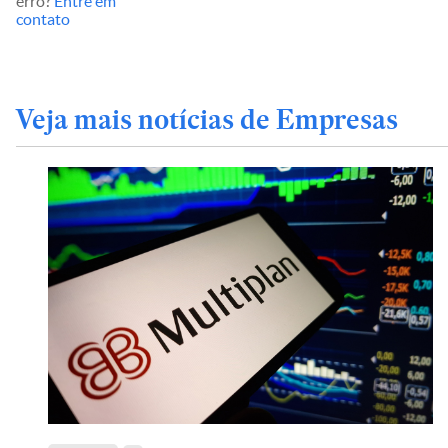
erro?
Entre em
contato
Veja mais notícias de Empresas