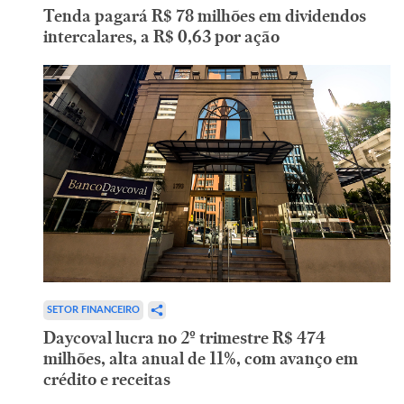
Tenda pagará R$ 78 milhões em dividendos
intercalares, a R$ 0,63 por ação
SETOR FINANCEIRO
Daycoval lucra no 2º trimestre R$ 474
milhões, alta anual de 11%, com avanço em
crédito e receitas