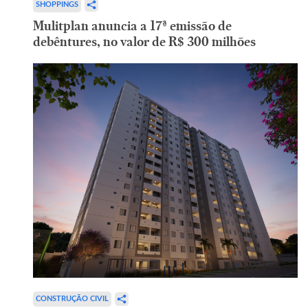
SHOPPINGS
Mulitplan anuncia a 17ª emissão de
debêntures, no valor de R$ 300 milhões
CONSTRUÇÃO CIVIL