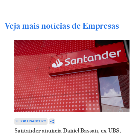
Veja mais notícias de Empresas
SETOR FINANCEIRO
Santander anuncia Daniel Bassan, ex-UBS,