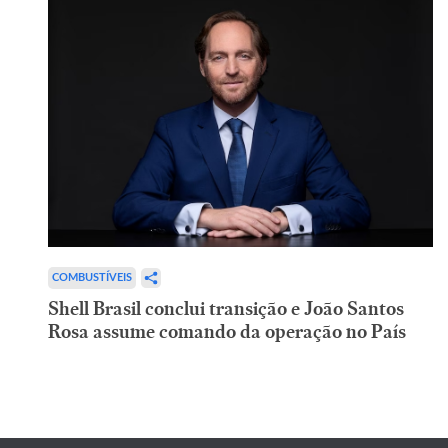
COMBUSTÍVEIS
Shell Brasil conclui transição e João Santos
Rosa assume comando da operação no País