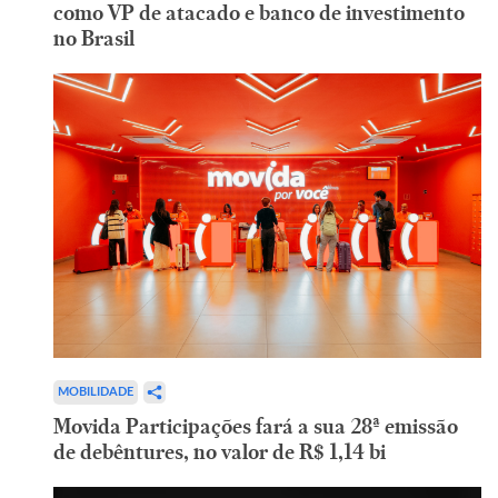
como VP de atacado e banco de investimento
no Brasil
MOBILIDADE
Movida Participações fará a sua 28ª emissão
de debêntures, no valor de R$ 1,14 bi