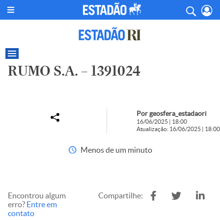
RUMO S.A. – 1391024
Por geosfera_estadaori
16/06/2025 | 18:00
Atualização: 16/06/2025 | 18:00
Menos de um minuto
Encontrou algum
Compartilhe:
erro?
Entre em
contato