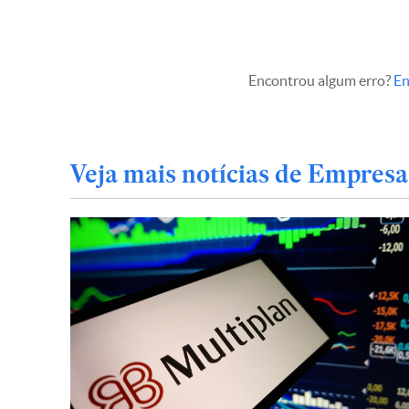
Encontrou algum erro?
En
Veja mais notícias de Empresa