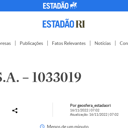
resas
Publicações
Fatos Relevantes
Notícias
Con
A. – 1033019
Por geosfera_estadaori
16/11/2022 | 07:02
Atualização: 16/11/2022 | 07:02
Menos de um minuto