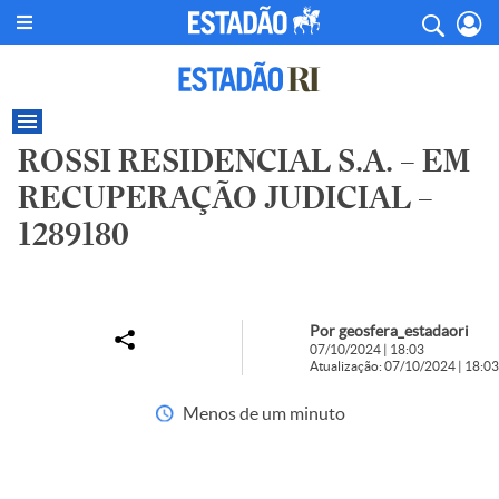
ROSSI RESIDENCIAL S.A. – EM
RECUPERAÇÃO JUDICIAL –
1289180
Por geosfera_estadaori
07/10/2024 | 18:03
Atualização: 07/10/2024 | 18:03
Menos de um minuto