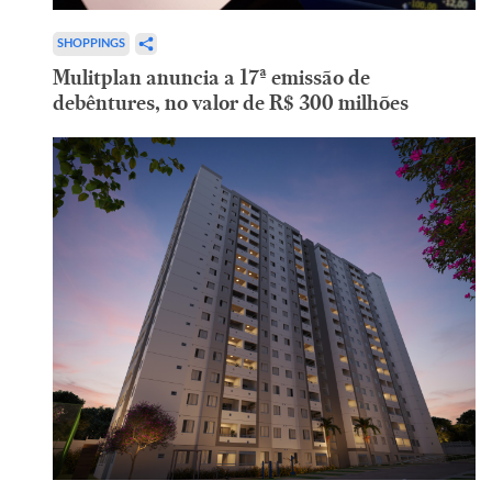
SHOPPINGS
Mulitplan anuncia a 17ª emissão de
debêntures, no valor de R$ 300 milhões