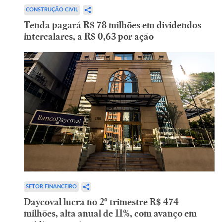
CONSTRUÇÃO CIVIL
Tenda pagará R$ 78 milhões em dividendos
intercalares, a R$ 0,63 por ação
SETOR FINANCEIRO
Daycoval lucra no 2º trimestre R$ 474
milhões, alta anual de 11%, com avanço em