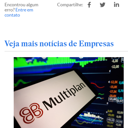
Encontrou algum
Compartilhe:
erro?
Entre em
contato
Veja mais notícias de Empresas