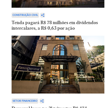
CONSTRUÇÃO CIVIL
Tenda pagará R$ 78 milhões em dividendos
intercalares, a R$ 0,63 por ação
SETOR FINANCEIRO