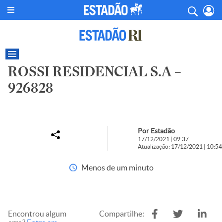
ROSSI RESIDENCIAL S.A –
926828
Por Estadão
17/12/2021 | 09:37
Atualização: 17/12/2021 | 10:54
Menos de um minuto
Encontrou algum
Compartilhe: