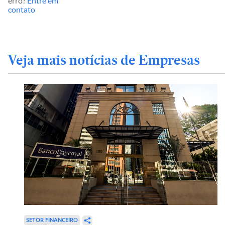
erro?
Entre em
contato
Veja mais notícias de Empresas
SETOR FINANCEIRO