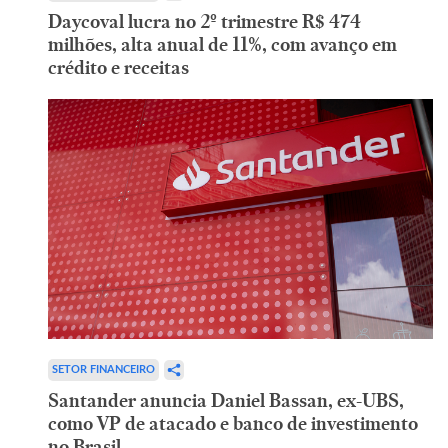
Daycoval lucra no 2º trimestre R$ 474
milhões, alta anual de 11%, com avanço em
crédito e receitas
SETOR FINANCEIRO
Santander anuncia Daniel Bassan, ex-UBS,
como VP de atacado e banco de investimento
no Brasil