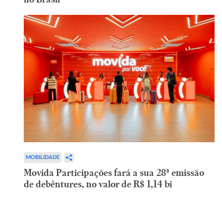
MOBILIDADE
Movida Participações fará a sua 28ª emissão
de debêntures, no valor de R$ 1,14 bi