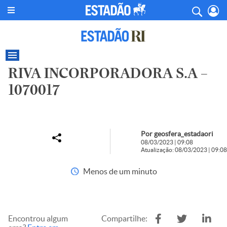
RIVA INCORPORADORA S.A –
1070017
Por geosfera_estadaori
08/03/2023 | 09:08
Atualização: 08/03/2023 | 09:08
Menos de um minuto
Encontrou algum
Compartilhe: