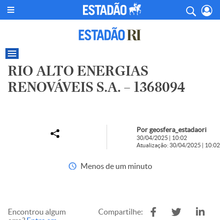
RIO ALTO ENERGIAS
RENOVÁVEIS S.A. – 1368094
Por geosfera_estadaori
30/04/2025 | 10:02
Atualização: 30/04/2025 | 10:02
Menos de um minuto
Encontrou algum
Compartilhe: