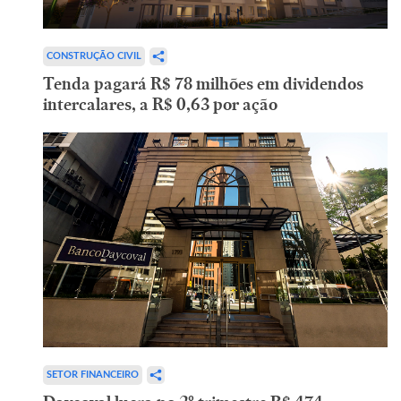
CONSTRUÇÃO CIVIL
Tenda pagará R$ 78 milhões em dividendos
intercalares, a R$ 0,63 por ação
SETOR FINANCEIRO