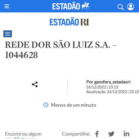
REDE DOR SÃO LUIZ S.A. –
1044628
Por geosfera_estadaori
26/12/2022 | 23:13
Atualização: 26/12/2022 | 23:13
Menos de um minuto
Encontrou algum
Compartilhe: