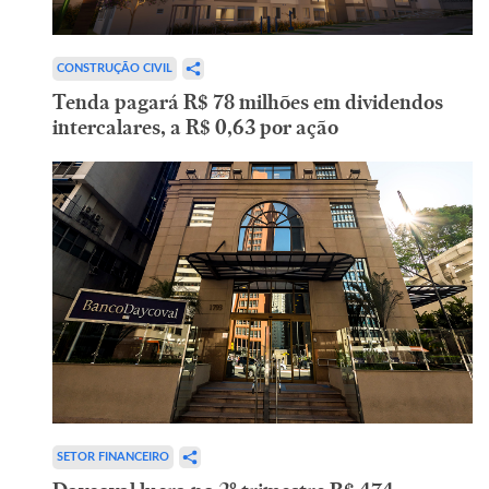
CONSTRUÇÃO CIVIL
Tenda pagará R$ 78 milhões em dividendos
intercalares, a R$ 0,63 por ação
SETOR FINANCEIRO