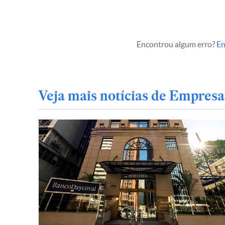
Encontrou algum erro?
En
Veja mais notícias de Empresa