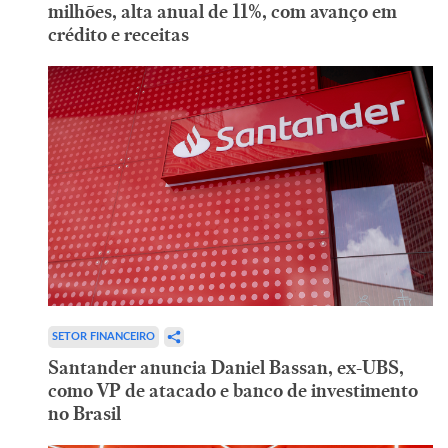
milhões, alta anual de 11%, com avanço em
crédito e receitas
SETOR FINANCEIRO
Santander anuncia Daniel Bassan, ex-UBS,
como VP de atacado e banco de investimento
no Brasil