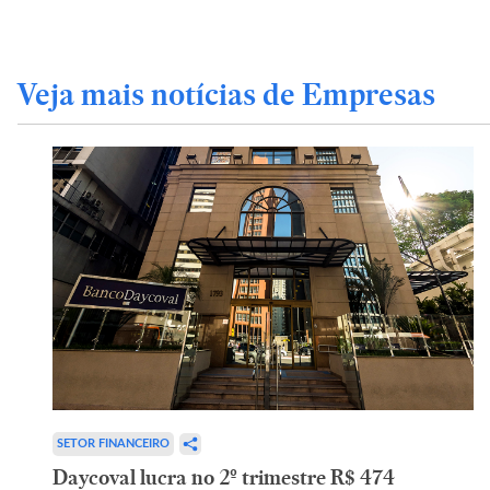
Veja mais notícias de Empresas
SETOR FINANCEIRO
Daycoval lucra no 2º trimestre R$ 474