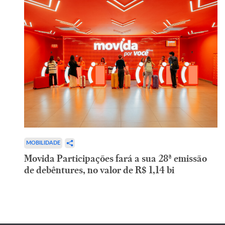
MOBILIDADE
Movida Participações fará a sua 28ª emissão
de debêntures, no valor de R$ 1,14 bi