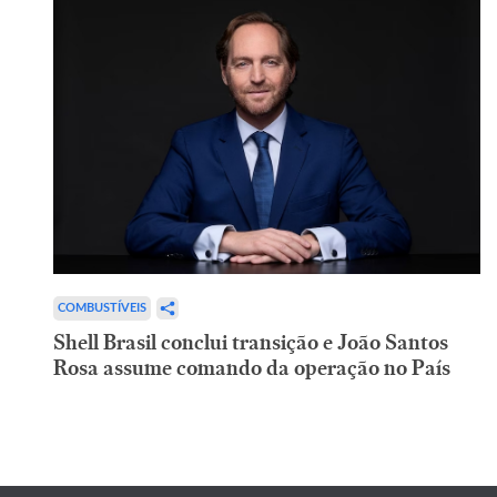
COMBUSTÍVEIS
Shell Brasil conclui transição e João Santos
Rosa assume comando da operação no País