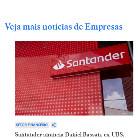
Veja mais notícias de Empresas
SETOR FINANCEIRO
Santander anuncia Daniel Bassan, ex-UBS,