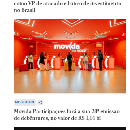
como VP de atacado e banco de investimento
no Brasil
MOBILIDADE
Movida Participações fará a sua 28ª emissão
de debêntures, no valor de R$ 1,14 bi