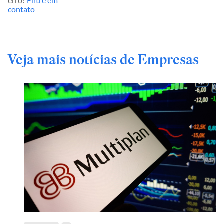
erro?
Entre em
contato
Veja mais notícias de Empresas