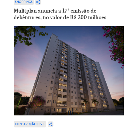
SHOPPINGS
Mulitplan anuncia a 17ª emissão de
debêntures, no valor de R$ 300 milhões
CONSTRUÇÃO CIVIL