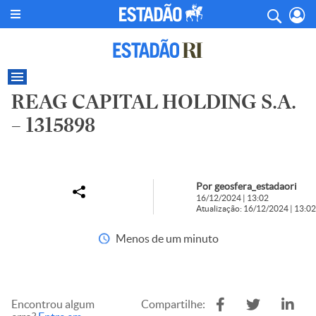
REAG CAPITAL HOLDING S.A.
– 1315898
Por geosfera_estadaori
16/12/2024 | 13:02
Atualização: 16/12/2024 | 13:02
Menos de um minuto
Encontrou algum
Compartilhe: