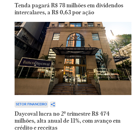
Tenda pagará R$ 78 milhões em dividendos
intercalares, a R$ 0,63 por ação
SETOR FINANCEIRO
Daycoval lucra no 2º trimestre R$ 474
milhões, alta anual de 11%, com avanço em
crédito e receitas