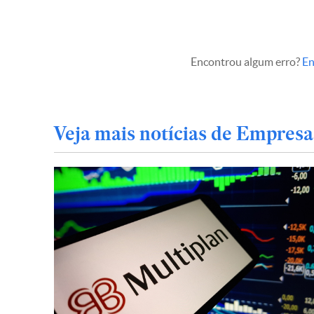
Encontrou algum erro?
En
Veja mais notícias de Empresa