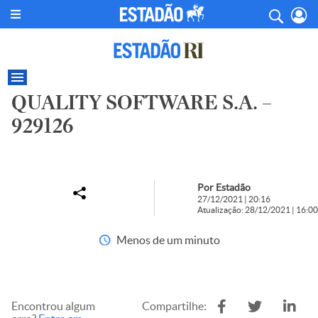
QUALITY SOFTWARE S.A. –
929126
Por Estadão
27/12/2021 | 20:16
Atualização: 28/12/2021 | 16:00
Menos de um minuto
Encontrou algum
Compartilhe: