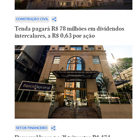
CONSTRUÇÃO CIVIL
Tenda pagará R$ 78 milhões em dividendos
intercalares, a R$ 0,63 por ação
SETOR FINANCEIRO