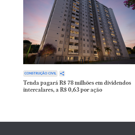
CONSTRUÇÃO CIVIL
Tenda pagará R$ 78 milhões em dividendos
intercalares, a R$ 0,63 por ação