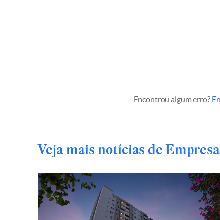
Encontrou algum erro?
En
Veja mais notícias de Empresa