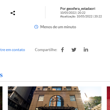
Por geosfera_estadaori
10/05/2022 | 20:22
Atualização: 10/05/2022 | 20:22
Menos de um minuto
tre em contato
Compartilhe:
s