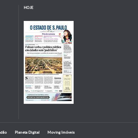
HOJE
adão
Planeta Digital
Moving Imóveis