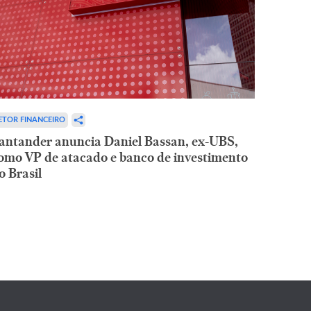
ETOR FINANCEIRO
antander anuncia Daniel Bassan, ex-UBS,
omo VP de atacado e banco de investimento
o Brasil