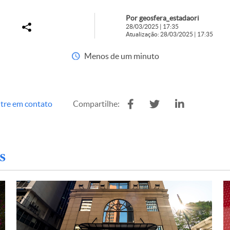
Por geosfera_estadaori
28/03/2025 | 17:35
Atualização: 28/03/2025 | 17:35
Menos de um minuto
tre em contato
Compartilhe:
s