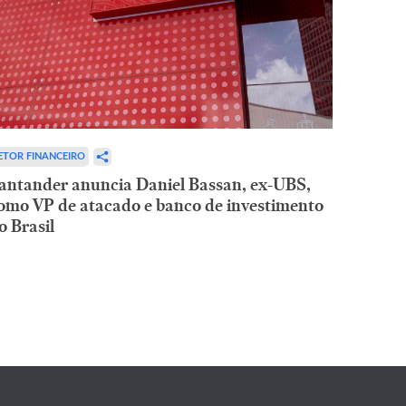
ETOR FINANCEIRO
antander anuncia Daniel Bassan, ex-UBS,
omo VP de atacado e banco de investimento
o Brasil