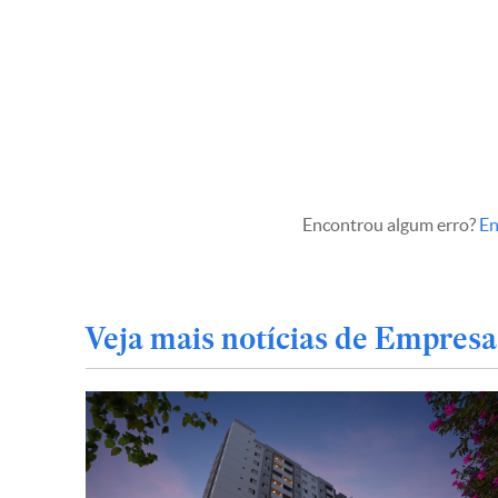
Encontrou algum erro?
En
Veja mais notícias de Empresa