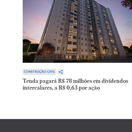
CONSTRUÇÃO CIVIL
Tenda pagará R$ 78 milhões em dividendos
intercalares, a R$ 0,63 por ação