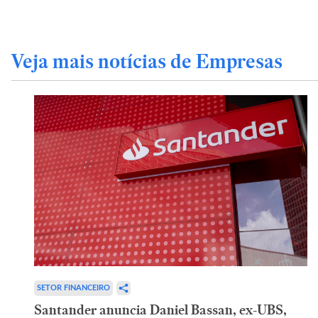
Veja mais notícias de Empresas
SETOR FINANCEIRO
Santander anuncia Daniel Bassan, ex-UBS,