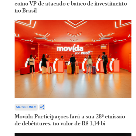
como VP de atacado e banco de investimento
no Brasil
MOBILIDADE
Movida Participações fará a sua 28ª emissão
de debêntures, no valor de R$ 1,14 bi