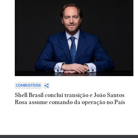
COMBUSTÍVEIS
Shell Brasil conclui transição e João Santos
Rosa assume comando da operação no País