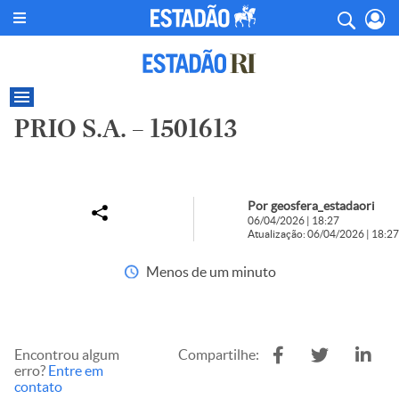
PRIO S.A. – 1501613
Por geosfera_estadaori
06/04/2026 | 18:27
Atualização: 06/04/2026 | 18:27
Menos de um minuto
Encontrou algum
Compartilhe:
erro?
Entre em
contato