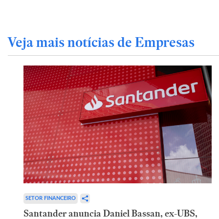
Veja mais notícias de Empresas
SETOR FINANCEIRO
Santander anuncia Daniel Bassan, ex-UBS,