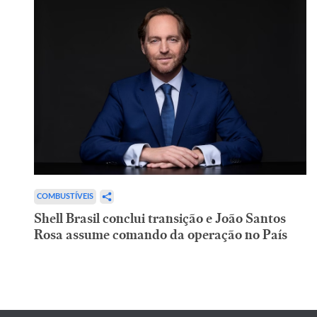
COMBUSTÍVEIS
Shell Brasil conclui transição e João Santos
Rosa assume comando da operação no País