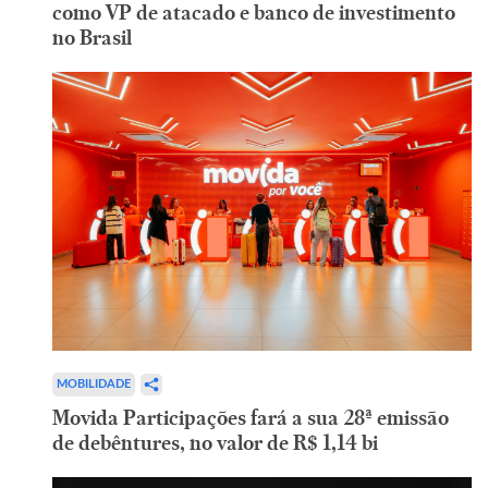
como VP de atacado e banco de investimento
no Brasil
MOBILIDADE
Movida Participações fará a sua 28ª emissão
de debêntures, no valor de R$ 1,14 bi