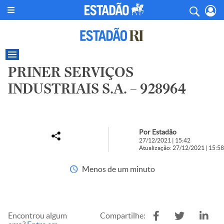
PRINER SERVIÇOS
INDUSTRIAIS S.A. – 928964
Por Estadão
27/12/2021 | 15:42
Atualização: 27/12/2021 | 15:58
Menos de um minuto
Encontrou algum
Compartilhe: