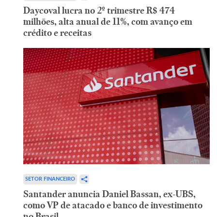
Daycoval lucra no 2º trimestre R$ 474
milhões, alta anual de 11%, com avanço em
crédito e receitas
SETOR FINANCEIRO
Santander anuncia Daniel Bassan, ex-UBS,
como VP de atacado e banco de investimento
no Brasil