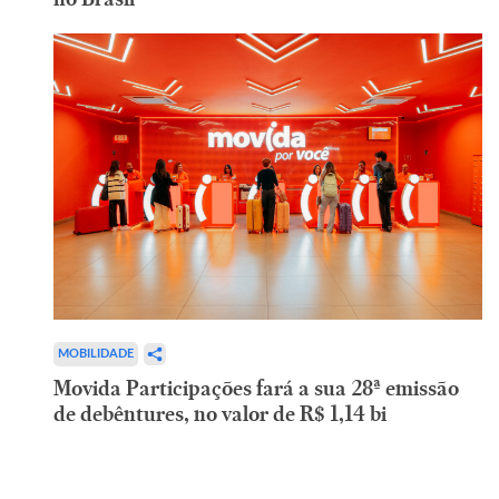
MOBILIDADE
Movida Participações fará a sua 28ª emissão
de debêntures, no valor de R$ 1,14 bi