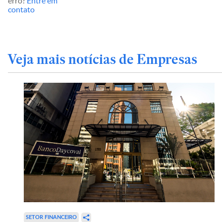
erro?
Entre em
contato
Veja mais notícias de Empresas
SETOR FINANCEIRO