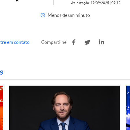
Atualização: 19/09/2025 | 09:12
Menos de um minuto
tre em contato
Compartilhe:
s