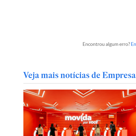
Encontrou algum erro?
En
Veja mais notícias de Empresa