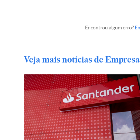
Encontrou algum erro?
En
Veja mais notícias de Empresa