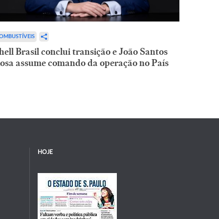
OMBUSTÍVEIS
hell Brasil conclui transição e João Santos
osa assume comando da operação no País
HOJE