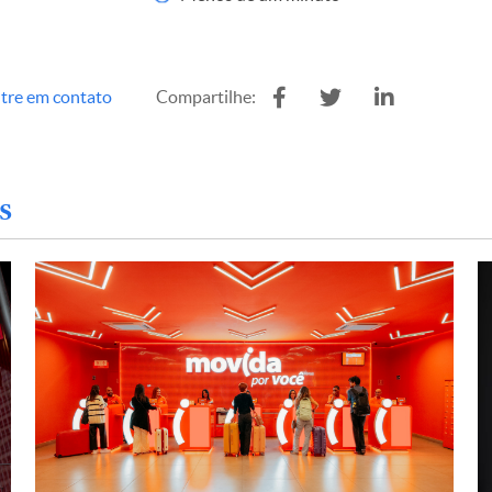
tre em contato
Compartilhe:
s