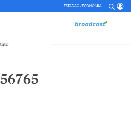
ESTADÃO / ECONOMIA
tato
56765