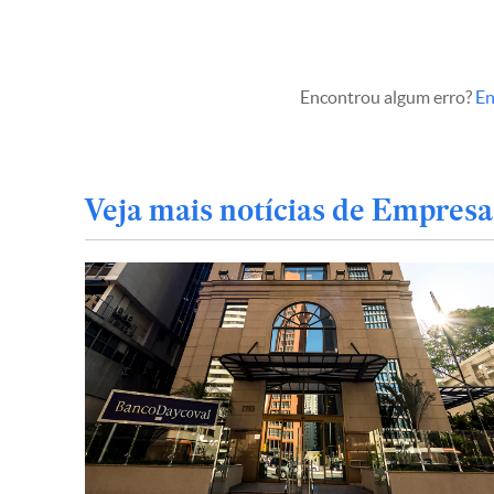
Encontrou algum erro?
En
Veja mais notícias de Empresa