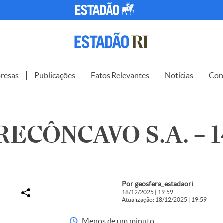
resas
Publicações
Fatos Relevantes
Notícias
Con
ECÔNCAVO S.A. – 1
Por geosfera_estadaori
18/12/2025 | 19:59
Atualização: 18/12/2025 | 19:59
Menos de um minuto