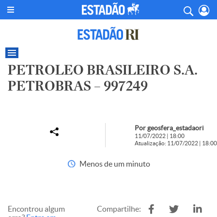
PETROLEO BRASILEIRO S.A.
PETROBRAS – 997249
Por geosfera_estadaori
11/07/2022 | 18:00
Atualização: 11/07/2022 | 18:00
Menos de um minuto
Encontrou algum
Compartilhe: