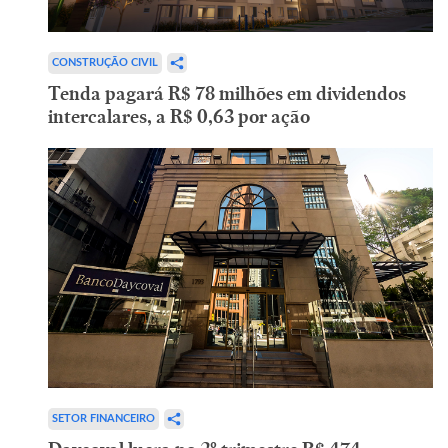
CONSTRUÇÃO CIVIL
Tenda pagará R$ 78 milhões em dividendos
intercalares, a R$ 0,63 por ação
SETOR FINANCEIRO