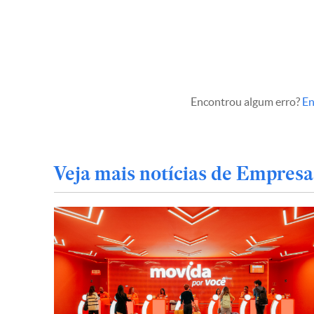
Encontrou algum erro?
En
Veja mais notícias de Empresa