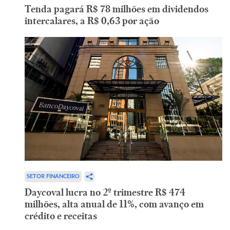
Tenda pagará R$ 78 milhões em dividendos
intercalares, a R$ 0,63 por ação
SETOR FINANCEIRO
Daycoval lucra no 2º trimestre R$ 474
milhões, alta anual de 11%, com avanço em
crédito e receitas