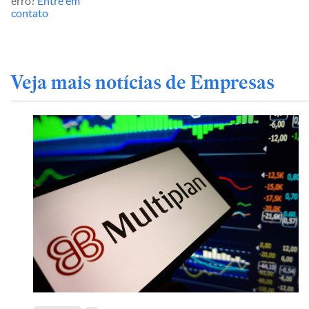
erro?
Entre em
contato
Veja mais notícias de Empresas