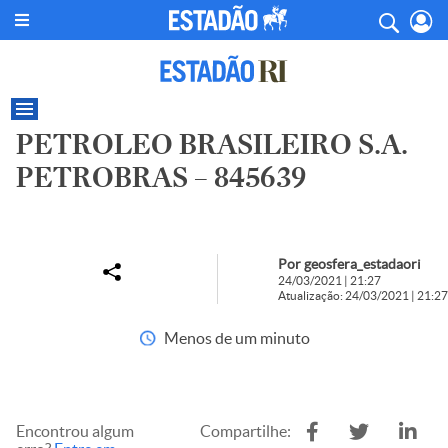
PETROLEO BRASILEIRO S.A.
PETROBRAS – 845639
Por geosfera_estadaori
24/03/2021 | 21:27
Atualização: 24/03/2021 | 21:27
Menos de um minuto
Encontrou algum
Compartilhe: