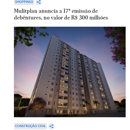
SHOPPINGS
Mulitplan anuncia a 17ª emissão de
debêntures, no valor de R$ 300 milhões
CONSTRUÇÃO CIVIL