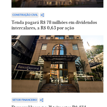
CONSTRUÇÃO CIVIL
Tenda pagará R$ 78 milhões em dividendos
intercalares, a R$ 0,63 por ação
SETOR FINANCEIRO