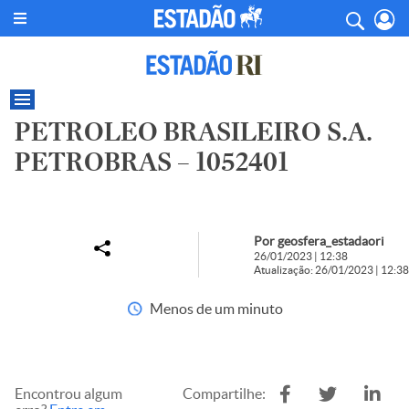
PETROLEO BRASILEIRO S.A.
PETROBRAS – 1052401
Por geosfera_estadaori
26/01/2023 | 12:38
Atualização: 26/01/2023 | 12:38
Menos de um minuto
Encontrou algum
Compartilhe: