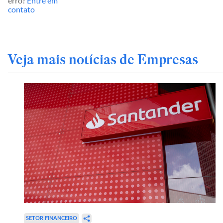
erro?
Entre em
contato
Veja mais notícias de Empresas
SETOR FINANCEIRO