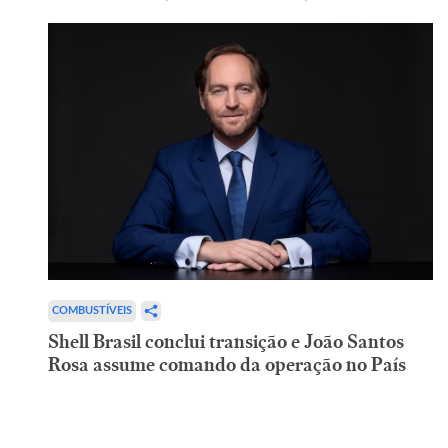
COMBUSTÍVEIS
Shell Brasil conclui transição e João Santos
Rosa assume comando da operação no País