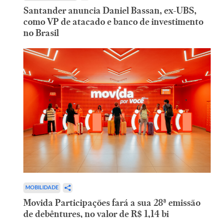
Santander anuncia Daniel Bassan, ex-UBS,
como VP de atacado e banco de investimento
no Brasil
MOBILIDADE
Movida Participações fará a sua 28ª emissão
de debêntures, no valor de R$ 1,14 bi