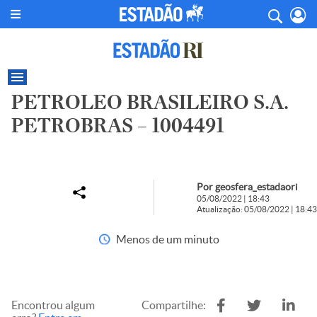
PETROLEO BRASILEIRO S.A.
PETROBRAS – 1004491
Por geosfera_estadaori
05/08/2022 | 18:43
Atualização: 05/08/2022 | 18:43
Menos de um minuto
Encontrou algum
Compartilhe: