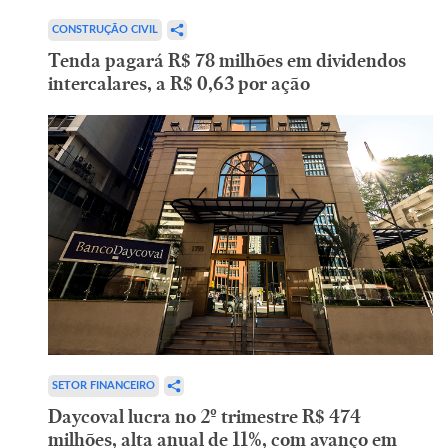
CONSTRUÇÃO CIVIL
Tenda pagará R$ 78 milhões em dividendos
intercalares, a R$ 0,63 por ação
SETOR FINANCEIRO
Daycoval lucra no 2º trimestre R$ 474
milhões, alta anual de 11%, com avanço em