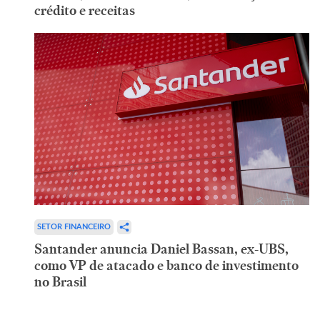
crédito e receitas
SETOR FINANCEIRO
Santander anuncia Daniel Bassan, ex-UBS,
como VP de atacado e banco de investimento
no Brasil