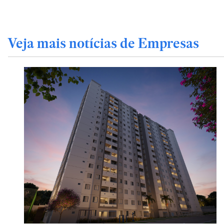
Veja mais notícias de Empresas