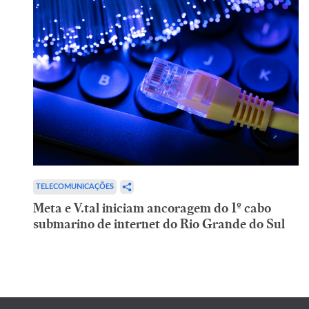
TELECOMUNICAÇÕES
Meta e V.tal iniciam ancoragem do 1º cabo
submarino de internet do Rio Grande do Sul