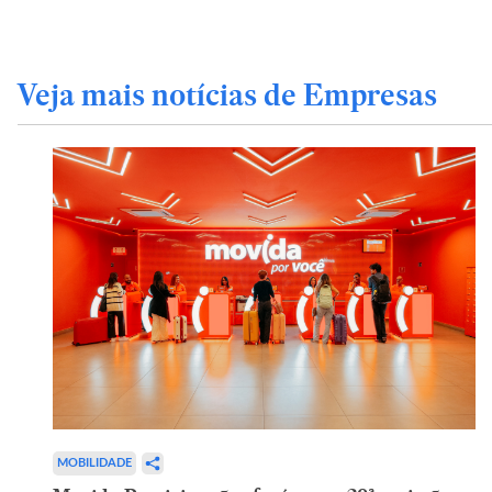
Veja mais notícias de Empresas
MOBILIDADE