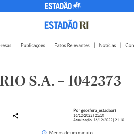
resas
Publicações
Fatos Relevantes
Notícias
Con
IO S.A. – 1042373
Por geosfera_estadaori
16/12/2022 | 21:10
Atualização: 16/12/2022 | 21:10
Menos de um minuto