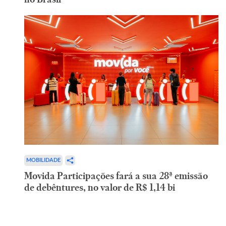
MOBILIDADE
Movida Participações fará a sua 28ª emissão
de debêntures, no valor de R$ 1,14 bi