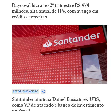
Daycoval lucra no 2º trimestre R$ 474
milhões, alta anual de 11%, com avanço em
crédito e receitas
SETOR FINANCEIRO
Santander anuncia Daniel Bassan, ex-UBS,
como VP de atacado e banco de investimento
no Brasil