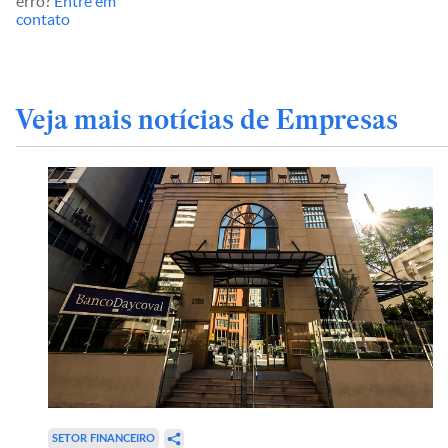
erro?
Entre em
contato
Veja mais notícias de Empresas
SETOR FINANCEIRO