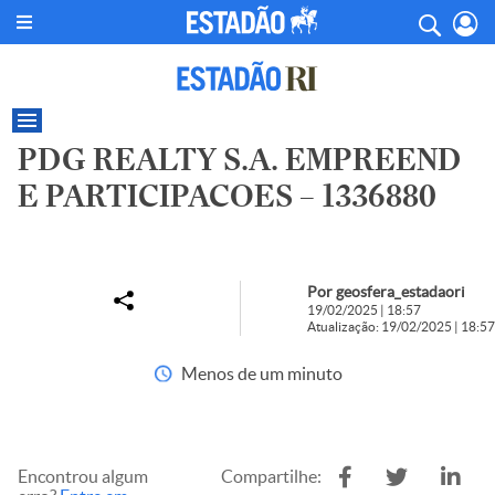
PDG REALTY S.A. EMPREEND
E PARTICIPACOES – 1336880
Por geosfera_estadaori
19/02/2025 | 18:57
Atualização: 19/02/2025 | 18:57
Menos de um minuto
Encontrou algum
Compartilhe: