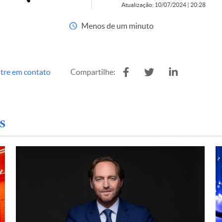
Atualização: 10/07/2024 | 20:28
Menos de um minuto
tre em contato
Compartilhe:
s