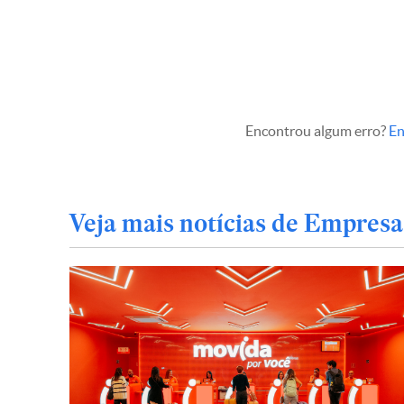
Encontrou algum erro?
En
Veja mais notícias de Empresa