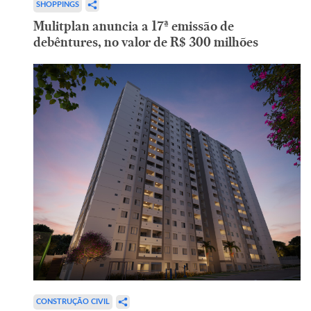
SHOPPINGS
Mulitplan anuncia a 17ª emissão de
debêntures, no valor de R$ 300 milhões
CONSTRUÇÃO CIVIL