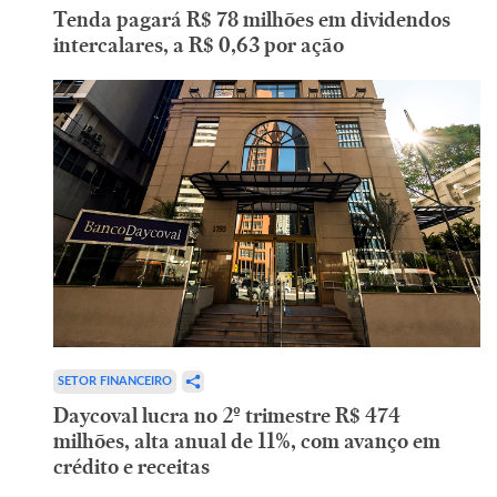
Tenda pagará R$ 78 milhões em dividendos
intercalares, a R$ 0,63 por ação
SETOR FINANCEIRO
Daycoval lucra no 2º trimestre R$ 474
milhões, alta anual de 11%, com avanço em
crédito e receitas