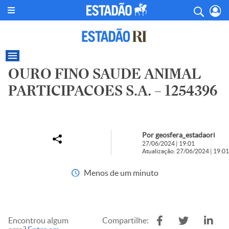
OURO FINO SAUDE ANIMAL
PARTICIPACOES S.A. – 1254396
Por geosfera_estadaori
27/06/2024 | 19:01
Atualização: 27/06/2024 | 19:01
Menos de um minuto
Encontrou algum
Compartilhe: