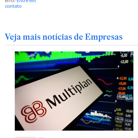
erro?
Entre em
contato
Veja mais notícias de Empresas