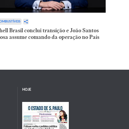
OMBUSTÍVEIS
hell Brasil conclui transição e João Santos
osa assume comando da operação no País
HOJE