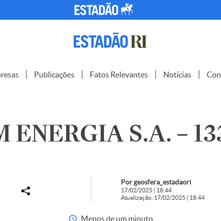
resas
Publicações
Fatos Relevantes
Notícias
Con
 ENERGIA S.A. – 13
Por geosfera_estadaori
17/02/2025 | 18:44
Atualização: 17/02/2025 | 18:44
Menos de um minuto