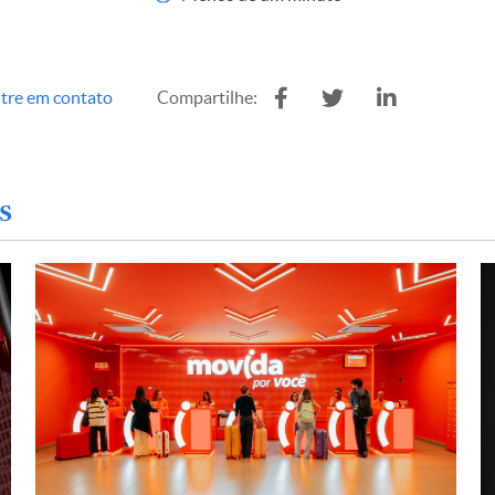
tre em contato
Compartilhe:
s