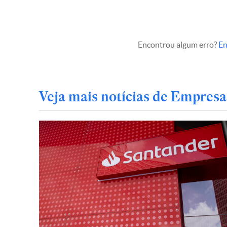
Encontrou algum erro?
En
Veja mais notícias de Empresa