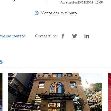
Atualização: 25/11/2021 | 11:08
Menos de um minuto
tre em contato
Compartilhe:
s