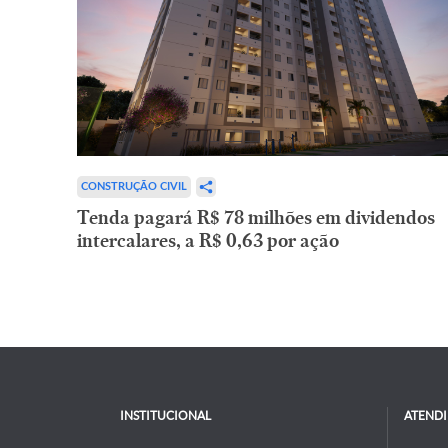
CONSTRUÇÃO CIVIL
Tenda pagará R$ 78 milhões em dividendos
intercalares, a R$ 0,63 por ação
INSTITUCIONAL
ATEND