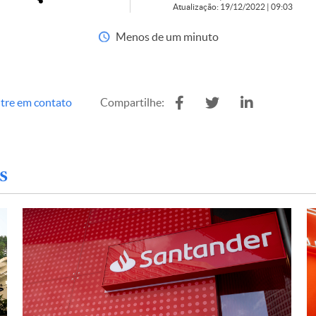
Atualização: 19/12/2022 | 09:03
Menos de um minuto
tre em contato
Compartilhe:
s