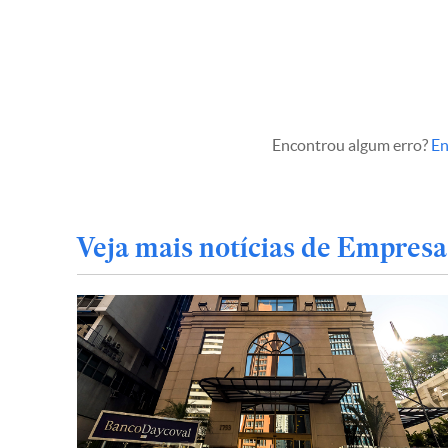
Encontrou algum erro?
En
Veja mais notícias de Empresa