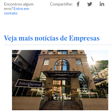
Encontrou algum
Compartilhe:
erro?
Entre em
contato
Veja mais notícias de Empresas