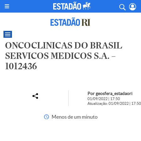
ONCOCLINICAS DO BRASIL
SERVICOS MEDICOS S.A. –
1012436
Por geosfera_estadaori
01/09/2022 | 17:50
Atualização: 01/09/2022 | 17:50
Menos de um minuto