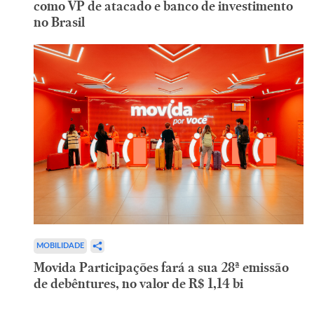
como VP de atacado e banco de investimento
no Brasil
MOBILIDADE
Movida Participações fará a sua 28ª emissão
de debêntures, no valor de R$ 1,14 bi