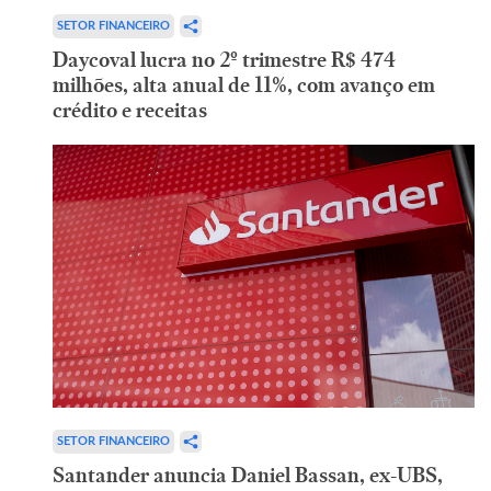
SETOR FINANCEIRO
Daycoval lucra no 2º trimestre R$ 474
milhões, alta anual de 11%, com avanço em
crédito e receitas
SETOR FINANCEIRO
Santander anuncia Daniel Bassan, ex-UBS,