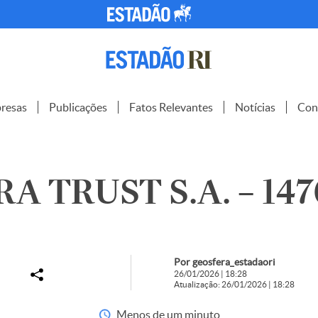
resas
Publicações
Fatos Relevantes
Notícias
Con
A TRUST S.A. – 14
Por geosfera_estadaori
26/01/2026 | 18:28
Atualização: 26/01/2026 | 18:28
Menos de um minuto