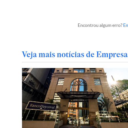
Encontrou algum erro?
En
Veja mais notícias de Empresa