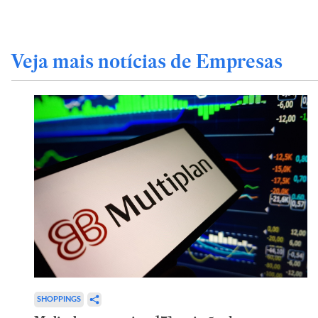
Veja mais notícias de Empresas
SHOPPINGS