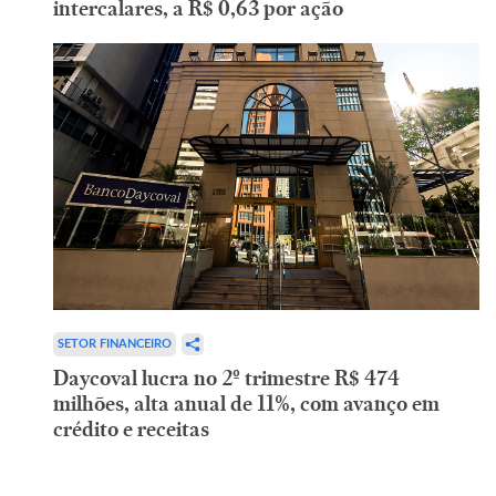
intercalares, a R$ 0,63 por ação
SETOR FINANCEIRO
Daycoval lucra no 2º trimestre R$ 474
milhões, alta anual de 11%, com avanço em
crédito e receitas