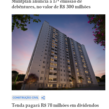
Mulitplan anuncia a 17ª emissão de
debêntures, no valor de R$ 300 milhões
CONSTRUÇÃO CIVIL
Tenda pagará R$ 78 milhões em dividendos