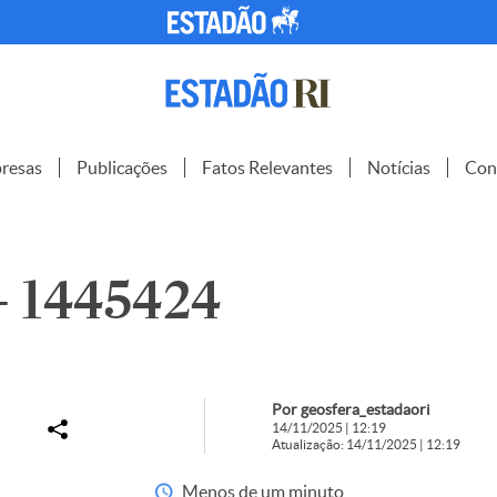
resas
Publicações
Fatos Relevantes
Notícias
Con
 – 1445424
Por geosfera_estadaori
14/11/2025 | 12:19
Atualização: 14/11/2025 | 12:19
Menos de um minuto