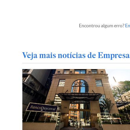
Encontrou algum erro?
En
Veja mais notícias de Empresa