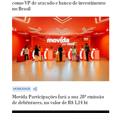
como VP de atacado e banco de investimento
no Brasil
MOBILIDADE
Movida Participações fará a sua 28ª emissão
de debêntures, no valor de R$ 1,14 bi