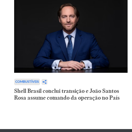
COMBUSTÍVEIS
Shell Brasil conclui transição e João Santos
Rosa assume comando da operação no País