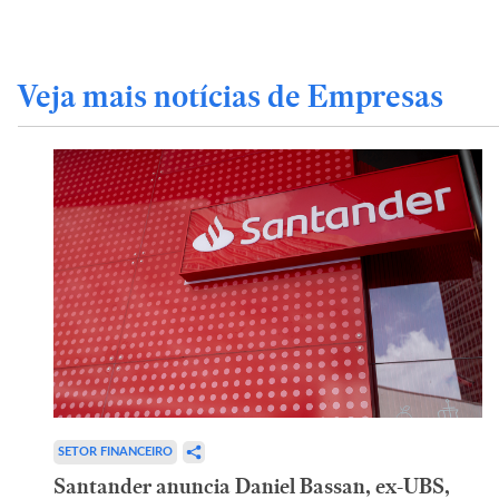
Veja mais notícias de Empresas
SETOR FINANCEIRO
Santander anuncia Daniel Bassan, ex-UBS,