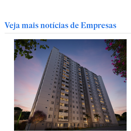
Veja mais notícias de Empresas