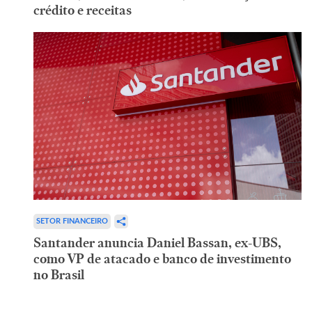
crédito e receitas
SETOR FINANCEIRO
Santander anuncia Daniel Bassan, ex-UBS,
como VP de atacado e banco de investimento
no Brasil