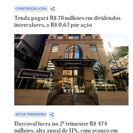
CONSTRUÇÃO CIVIL
Tenda pagará R$ 78 milhões em dividendos
intercalares, a R$ 0,63 por ação
SETOR FINANCEIRO
Daycoval lucra no 2º trimestre R$ 474
milhões, alta anual de 11%, com avanço em