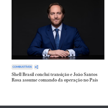
COMBUSTÍVEIS
Shell Brasil conclui transição e João Santos
Rosa assume comando da operação no País