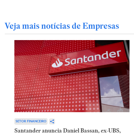
Veja mais notícias de Empresas
SETOR FINANCEIRO
Santander anuncia Daniel Bassan, ex-UBS,