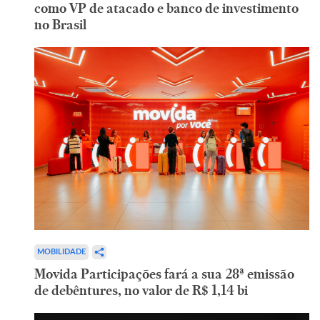
como VP de atacado e banco de investimento
no Brasil
MOBILIDADE
Movida Participações fará a sua 28ª emissão
de debêntures, no valor de R$ 1,14 bi