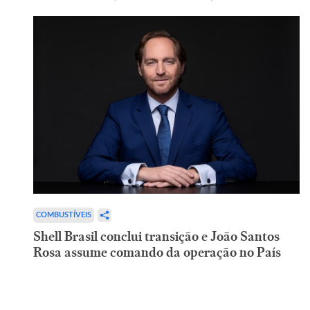
COMBUSTÍVEIS
Shell Brasil conclui transição e João Santos
Rosa assume comando da operação no País