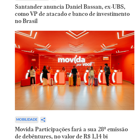
Santander anuncia Daniel Bassan, ex-UBS,
como VP de atacado e banco de investimento
no Brasil
MOBILIDADE
Movida Participações fará a sua 28ª emissão
de debêntures, no valor de R$ 1,14 bi