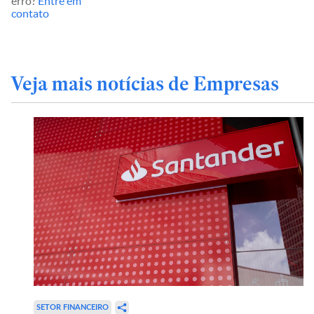
erro?
Entre em
contato
Veja mais notícias de Empresas
SETOR FINANCEIRO