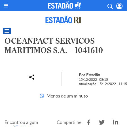
OCEANPACT SERVICOS
MARITIMOS S.A. – 1041610
Por Estadão
15/12/2022 | 08:15
Atualização: 15/12/2022 | 11:15
Menos de um minuto
Encontrou algum
Compartilhe: