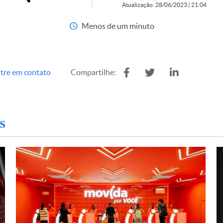
Atualização: 28/06/2023 | 21:04
Menos de um minuto
tre em contato
Compartilhe:
s