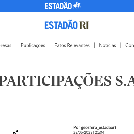
resas
Publicações
Fatos Relevantes
Notícias
Con
PARTICIPAÇÕES S.A
Por geosfera_estadaori
28/06/2023 | 21:04