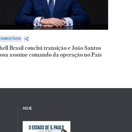
OMBUSTÍVEIS
hell Brasil conclui transição e João Santos
osa assume comando da operação no País
HOJE