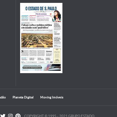
adão
Planeta Digital
Moving Imóveis
COPYRIGHT © 1995 - 2021 GRUPO ESTADO