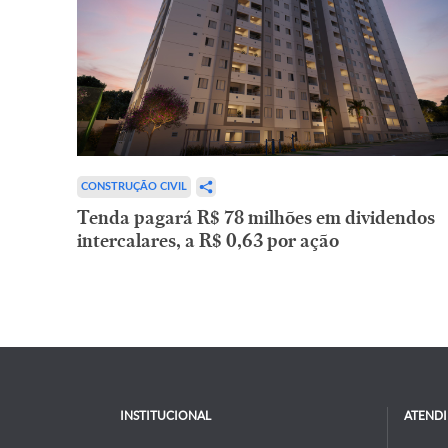
CONSTRUÇÃO CIVIL
Tenda pagará R$ 78 milhões em dividendos
intercalares, a R$ 0,63 por ação
INSTITUCIONAL
ATEND