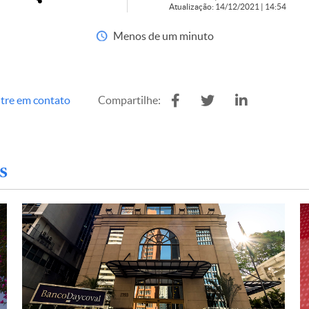
Atualização: 14/12/2021 | 14:54
Menos de um minuto
tre em contato
Compartilhe:
s