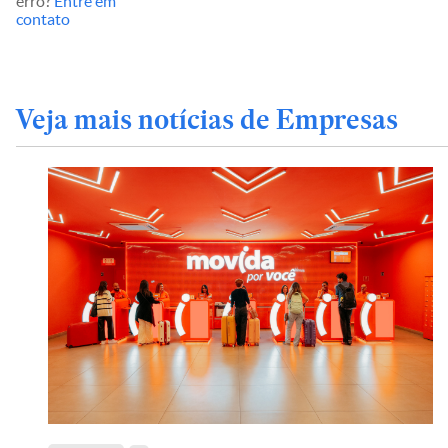
erro?
Entre em
contato
Veja mais notícias de Empresas