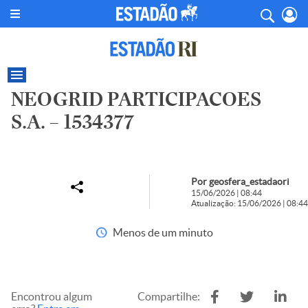
NEOGRID PARTICIPACOES
S.A. – 1534377
Por geosfera_estadaori
15/06/2026 | 08:44
Atualização: 15/06/2026 | 08:44
Menos de um minuto
Encontrou algum
Compartilhe: