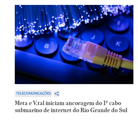
TELECOMUNICAÇÕES
Meta e V.tal iniciam ancoragem do 1º cabo
submarino de internet do Rio Grande do Sul