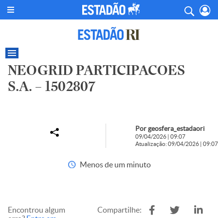
NEOGRID PARTICIPACOES
S.A. – 1502807
Por geosfera_estadaori
09/04/2026 | 09:07
Atualização: 09/04/2026 | 09:07
Menos de um minuto
Encontrou algum
Compartilhe: