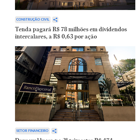
CONSTRUÇÃO CIVIL
Tenda pagará R$ 78 milhões em dividendos
intercalares, a R$ 0,63 por ação
SETOR FINANCEIRO