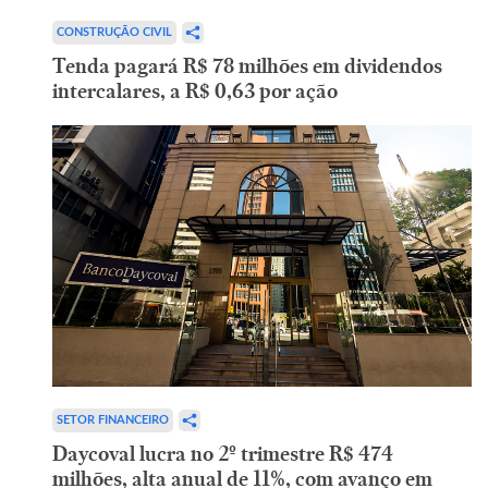
CONSTRUÇÃO CIVIL
Tenda pagará R$ 78 milhões em dividendos
intercalares, a R$ 0,63 por ação
SETOR FINANCEIRO
Daycoval lucra no 2º trimestre R$ 474
milhões, alta anual de 11%, com avanço em