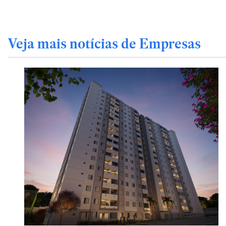
Veja mais notícias de Empresas