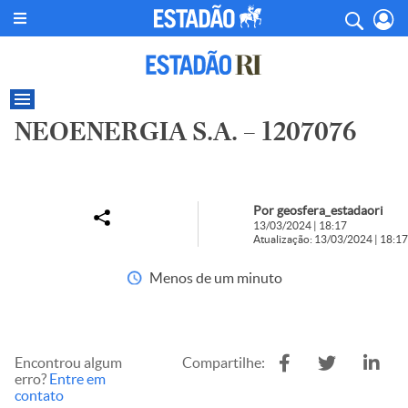
NEOENERGIA S.A. – 1207076
Por geosfera_estadaori
13/03/2024 | 18:17
Atualização: 13/03/2024 | 18:17
Menos de um minuto
Encontrou algum
Compartilhe:
erro?
Entre em
contato