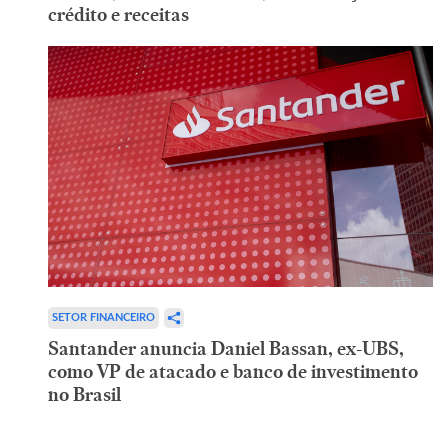
crédito e receitas
SETOR FINANCEIRO
Santander anuncia Daniel Bassan, ex-UBS,
como VP de atacado e banco de investimento
no Brasil